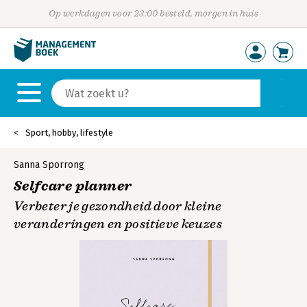
Op werkdagen voor 23:00 besteld, morgen in huis
Sport, hobby, lifestyle
Sanna Sporrong
Selfcare planner
Verbeter je gezondheid door kleine
veranderingen en positieve keuzes