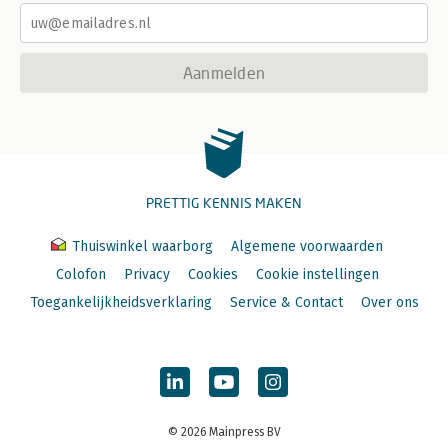
Aanmelden
PRETTIG KENNIS MAKEN
Thuiswinkel waarborg
Algemene voorwaarden
Colofon
Privacy
Cookies
Cookie instellingen
Toegankelijkheidsverklaring
Service & Contact
Over ons
© 2026 Mainpress BV