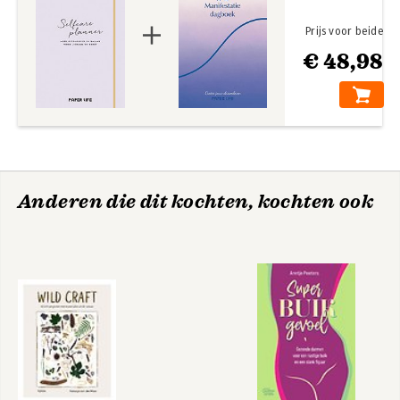
Prijs voor beide
€ 48,98
Anderen die dit kochten, kochten ook