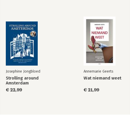
Josephine Jongbloed
Annemarie Geerts
Strolling around
Wat niemand weet
Amsterdam
€ 22,99
€ 21,99