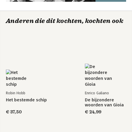
Anderen die dit kochten, kochten ook
Robin Hobb
Enrico Galiano
Het bestemde schip
De bijzondere
woorden van Gioia
€ 37,50
€ 24,99