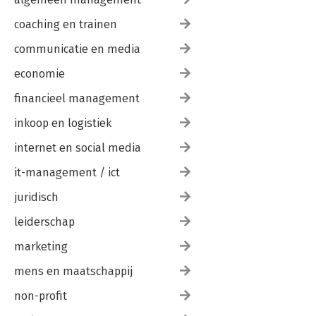
coaching en trainen
communicatie en media
economie
financieel management
inkoop en logistiek
internet en social media
it-management / ict
juridisch
leiderschap
marketing
mens en maatschappij
non-profit