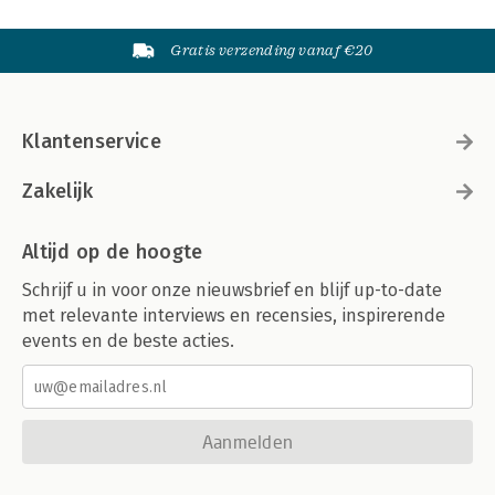
Gratis verzending vanaf €20
Klantenservice
Zakelijk
Altijd op de hoogte
Schrijf u in voor onze nieuwsbrief en blijf up-to-date
met relevante interviews en recensies, inspirerende
events en de beste acties.
Aanmelden