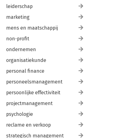
leiderschap
marketing
mens en maatschappij
non-profit
ondernemen
organisatiekunde
personal finance
personeelsmanagement
persoonlijke effectiviteit
projectmanagement
psychologie
reclame en verkoop
strategisch management