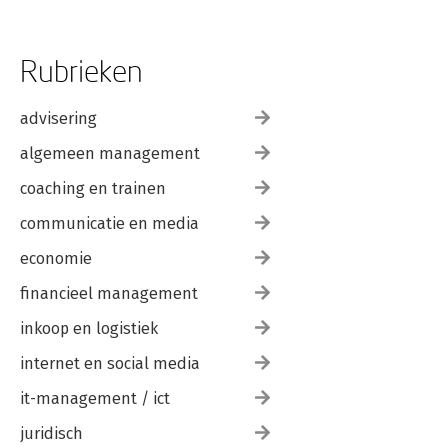
Rubrieken
advisering
algemeen management
coaching en trainen
communicatie en media
economie
financieel management
inkoop en logistiek
internet en social media
it-management / ict
juridisch