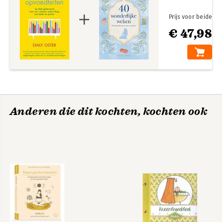
Prijs voor beide
€ 47,98
Anderen die dit kochten, kochten ook