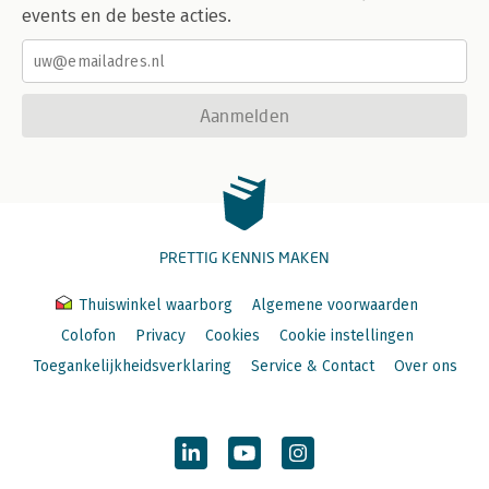
events en de beste acties.
Aanmelden
PRETTIG KENNIS MAKEN
Thuiswinkel waarborg
Algemene voorwaarden
Colofon
Privacy
Cookies
Cookie instellingen
Toegankelijkheidsverklaring
Service & Contact
Over ons