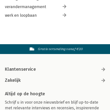
verandermanagement
werk en loopbaan
Gratis verzending vanaf €20
Klantenservice
Zakelijk
Altijd op de hoogte
Schrijf u in voor onze nieuwsbrief en blijf up-to-date
met relevante interviews en recensies, inspirerende