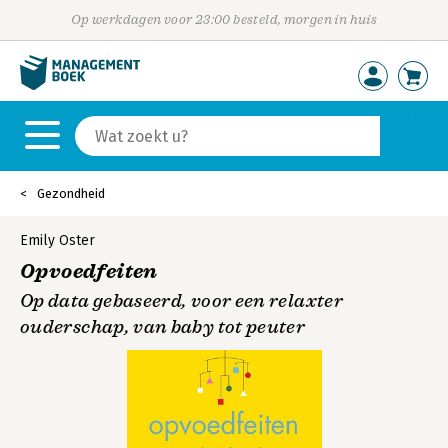
Op werkdagen voor 23:00 besteld, morgen in huis
Gezondheid
Emily Oster
Opvoedfeiten
Op data gebaseerd, voor een relaxter
ouderschap, van baby tot peuter