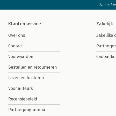
Op werkda
Klantenservice
Zakelijk
Over ons
Zakelijke 
Contact
Partnerp
Voorwaarden
Cadeaubo
Bestellen en retourneren
Lezen en luisteren
Voor auteurs
Recensiebeleid
Partnerprogramma