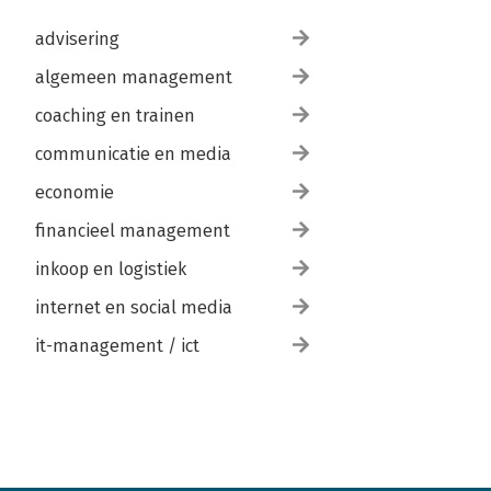
advisering
algemeen management
coaching en trainen
communicatie en media
economie
financieel management
inkoop en logistiek
internet en social media
it-management / ict