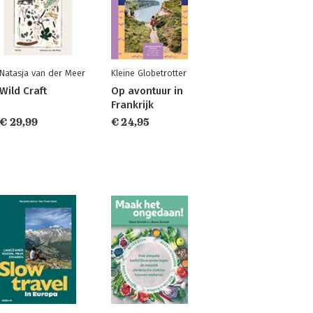
Natasja van der Meer
Kleine Globetrotter
Wild Craft
Op avontuur in
Frankrijk
€ 29,99
€ 24,95