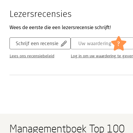
Lezersrecensies
Wees de eerste die een lezersrecensie schrijft!
?
Schrijf een recensie
Uw waardering
Lees ons recensiebeleid
Log in om uw waardering te geve
Managementboek Top 100