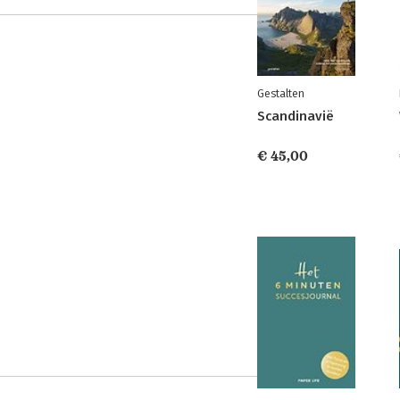
Gestalten
Scandinavië
€ 45,00