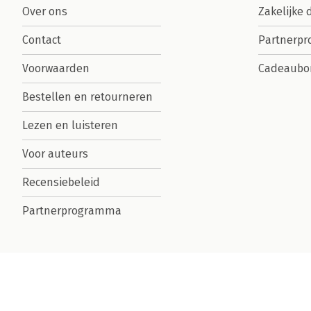
Over ons
Zakelijke 
Contact
Partnerp
Voorwaarden
Cadeaubo
Bestellen en retourneren
Lezen en luisteren
Voor auteurs
Recensiebeleid
Partnerprogramma