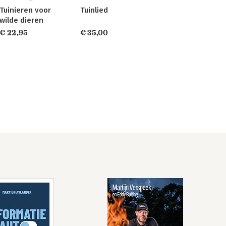
Tuinieren voor
Tuinlied
wilde dieren
€ 22,95
€ 35,00