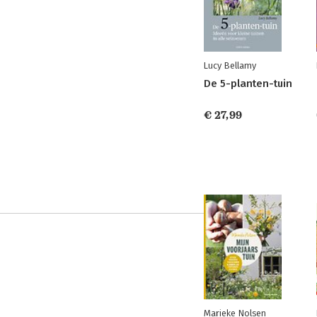
Lucy Bellamy
De 5-planten-tuin
€ 27,99
Marieke Nolsen