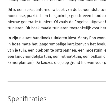
Dit is een spiksplinternieuw boek van de beroemdste tu
nonsense, praktisch en toegankelijk geschreven handboek
nieuwe generatie tuiniers. Of zoals de Engelse uitgever 
tuinieren. Dit boek maakt tuinieren toegankelijk voor het
In zijn nieuwe handboek tuinieren kiest Monty Don voor
in hoge mate het laagdrempelige karakter van het boek.
van je tuin: een plek om te ontspannen, een moestuin, e
een kindvriendelijke tuin, een retreat-tuin, een balkon
kamerplanten). De keuzes die je op grond hiervan voor je
Specificaties