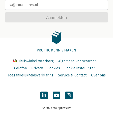
Aanmelden
PRETTIG KENNIS MAKEN
Thuiswinkel waarborg
Algemene voorwaarden
Colofon
Privacy
Cookies
Cookie instellingen
Toegankelijkheidsverklaring
Service & Contact
Over ons
© 2026 Mainpress BV