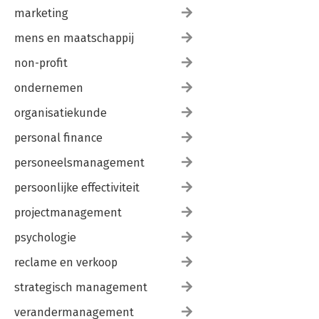
marketing
mens en maatschappij
non-profit
ondernemen
organisatiekunde
personal finance
personeelsmanagement
persoonlijke effectiviteit
projectmanagement
psychologie
reclame en verkoop
strategisch management
verandermanagement