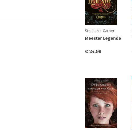
Stephanie Garber
Meester Legende
€ 24,99