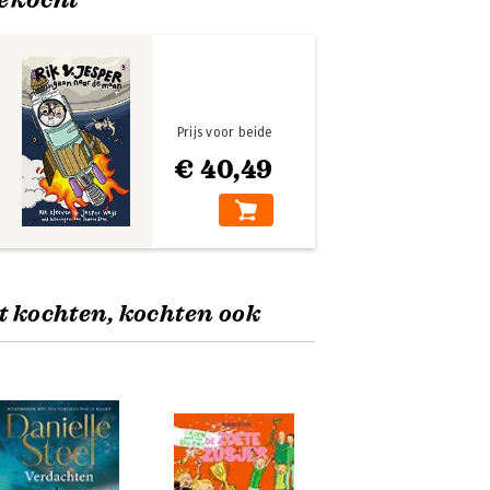
Prijs voor beide
€ 40,49
t kochten, kochten ook