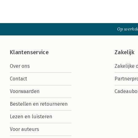
Op werkda
Klantenservice
Zakelijk
Over ons
Zakelijke 
Contact
Partnerp
Voorwaarden
Cadeaubo
Bestellen en retourneren
Lezen en luisteren
Voor auteurs