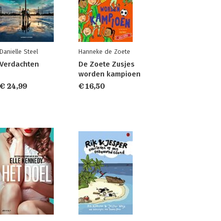
Danielle Steel
Hanneke de Zoete
Verdachten
De Zoete Zusjes
worden kampioen
€ 24,99
€ 16,50