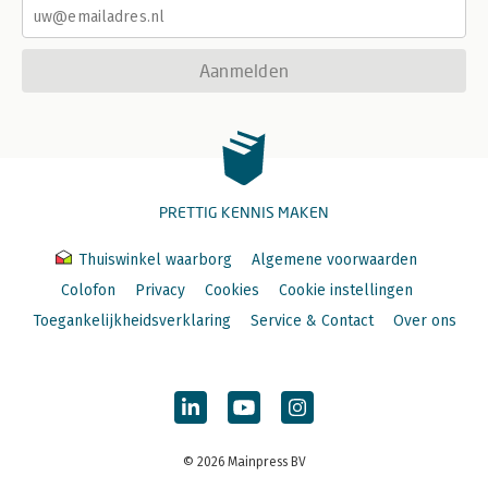
Aanmelden
PRETTIG KENNIS MAKEN
Thuiswinkel waarborg
Algemene voorwaarden
Colofon
Privacy
Cookies
Cookie instellingen
Toegankelijkheidsverklaring
Service & Contact
Over ons
© 2026 Mainpress BV