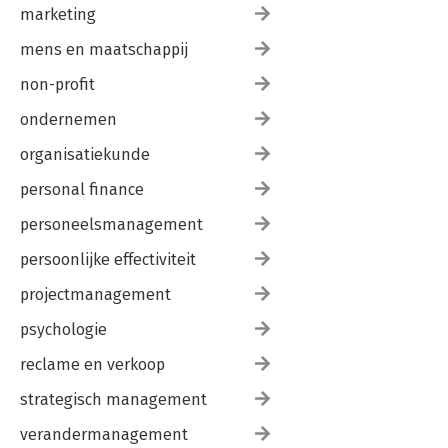
marketing
mens en maatschappij
non-profit
ondernemen
organisatiekunde
personal finance
personeelsmanagement
persoonlijke effectiviteit
projectmanagement
psychologie
reclame en verkoop
strategisch management
verandermanagement