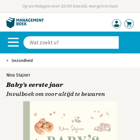
Op werkdagen voor 23:00 besteld, morgen in huis
Gezondheid
Nina Stajner
Baby's eerste jaar
Invulboek om voor altijd te bewaren