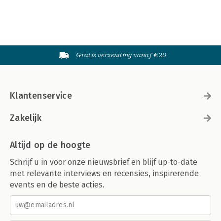
Gratis verzending vanaf €20
Klantenservice
Zakelijk
Altijd op de hoogte
Schrijf u in voor onze nieuwsbrief en blijf up-to-date
met relevante interviews en recensies, inspirerende
events en de beste acties.