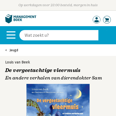
Op werkdagen voor 23:00 besteld, morgen in huis
Jeugd
Louis van Beek
De vergeetachtige vleermuis
En andere verhalen van dierendokter Sam