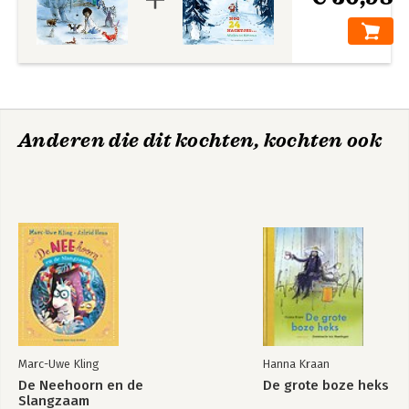
Anderen die dit kochten, kochten ook
Marc-Uwe Kling
Hanna Kraan
De Neehoorn en de
De grote boze heks
Slangzaam