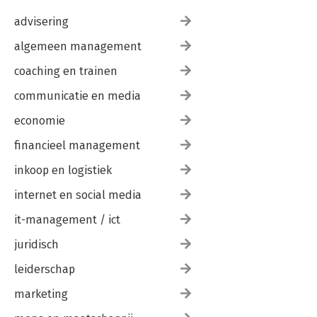
advisering
algemeen management
coaching en trainen
communicatie en media
economie
financieel management
inkoop en logistiek
internet en social media
it-management / ict
juridisch
leiderschap
marketing