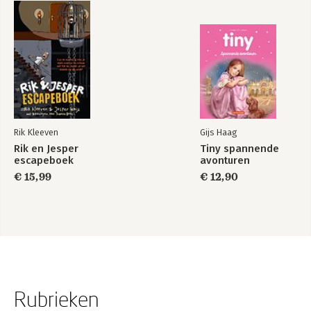
Rik Kleeven
Gijs Haag
Rik en Jesper
Tiny spannende
escapeboek
avonturen
€ 15,99
€ 12,90
Rubrieken