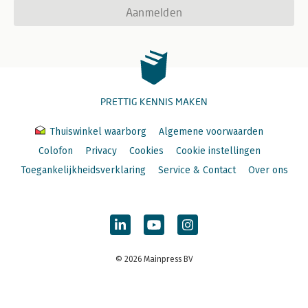
Aanmelden
PRETTIG KENNIS MAKEN
Thuiswinkel waarborg
Algemene voorwaarden
Colofon
Privacy
Cookies
Cookie instellingen
Toegankelijkheidsverklaring
Service & Contact
Over ons
© 2026 Mainpress BV