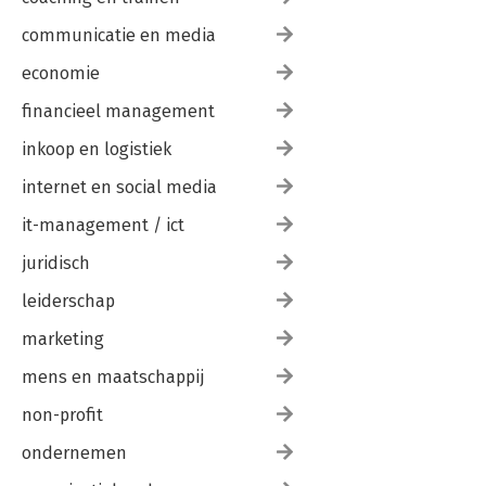
communicatie en media
economie
financieel management
inkoop en logistiek
internet en social media
it-management / ict
juridisch
leiderschap
marketing
mens en maatschappij
non-profit
ondernemen