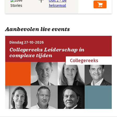
Aanbevolen live events
Dinsdag 27-10-2026
Collegereeks Leiderschap in
complexe tijden
Collegereeks