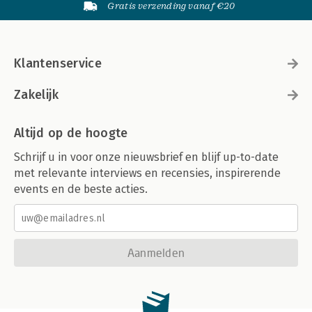
Gratis verzending vanaf €20
Klantenservice
Zakelijk
Altijd op de hoogte
Schrijf u in voor onze nieuwsbrief en blijf up-to-date
met relevante interviews en recensies, inspirerende
events en de beste acties.
Aanmelden