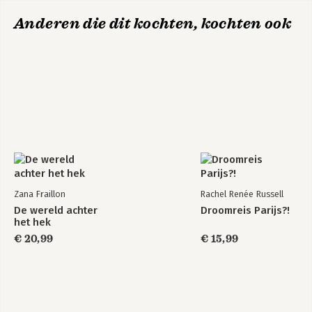
Anderen die dit kochten, kochten ook
Zana Fraillon
Rachel Renée Russell
De wereld achter
Droomreis Parijs?!
het hek
€ 20,99
€ 15,99