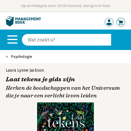
Op werkdagen voor 23:00 besteld, morgen in huis
Psychologie
Laura Lynne Jackson
Laat tekens je gids zijn
Herken de boodschappen van het Universum
die je naar een verlicht leven leiden