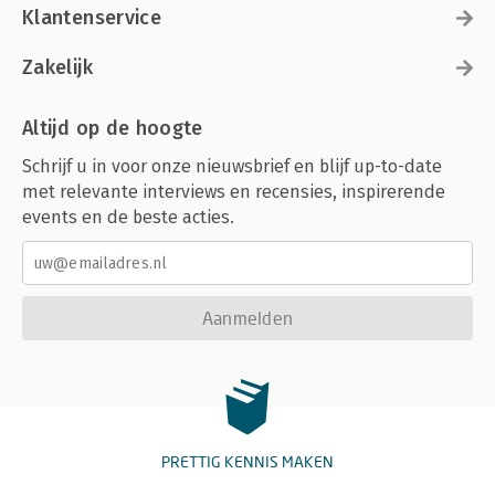
Klantenservice
Zakelijk
Altijd op de hoogte
Schrijf u in voor onze nieuwsbrief en blijf up-to-date
met relevante interviews en recensies, inspirerende
events en de beste acties.
Aanmelden
PRETTIG KENNIS MAKEN