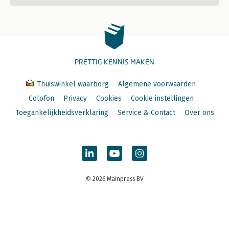
PRETTIG KENNIS MAKEN
Thuiswinkel waarborg
Algemene voorwaarden
Colofon
Privacy
Cookies
Cookie instellingen
Toegankelijkheidsverklaring
Service & Contact
Over ons
© 2026 Mainpress BV