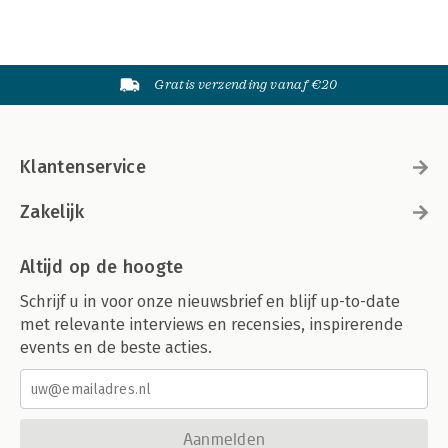
Gratis verzending vanaf €20
Klantenservice
Zakelijk
Altijd op de hoogte
Schrijf u in voor onze nieuwsbrief en blijf up-to-date
met relevante interviews en recensies, inspirerende
events en de beste acties.
Aanmelden