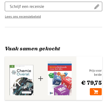
Schrijf een recensie
Lees ons recensiebeleid
Vaak samen gekocht
Prijs voor
beide
€ 79,75