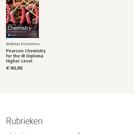
Andreas Economou
Pearson Chemistry
for the IB Diploma
Higher Level
€ 90,95
Rubrieken