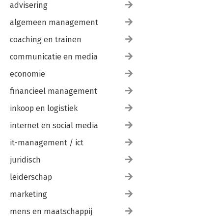
advisering
algemeen management
coaching en trainen
communicatie en media
economie
financieel management
inkoop en logistiek
internet en social media
it-management / ict
juridisch
leiderschap
marketing
mens en maatschappij