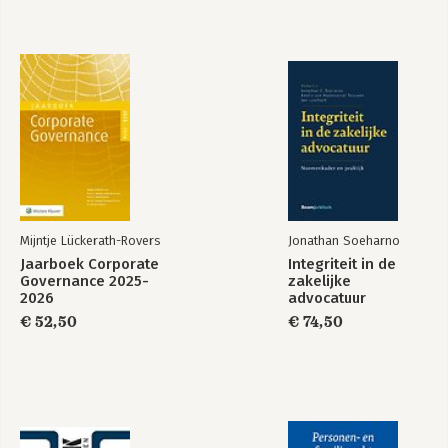
Mijntje Lückerath-Rovers
Jonathan Soeharno
Jaarboek Corporate
Integriteit in de
Governance 2025-
zakelijke
2026
advocatuur
€ 52,50
€ 74,50