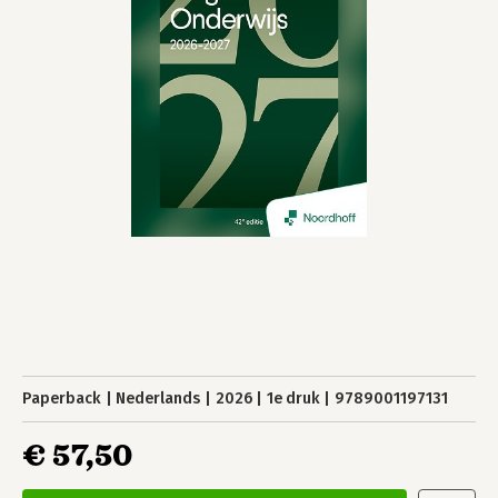
Paperback
Nederlands
2026
1e druk
9789001197131
€ 57,50