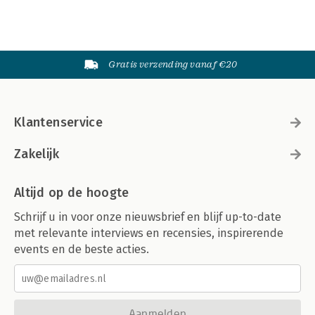
Gratis verzending vanaf €20
Klantenservice
Zakelijk
Altijd op de hoogte
Schrijf u in voor onze nieuwsbrief en blijf up-to-date
met relevante interviews en recensies, inspirerende
events en de beste acties.
Aanmelden