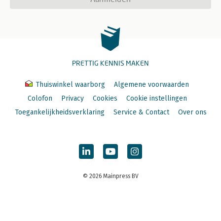
PRETTIG KENNIS MAKEN
Thuiswinkel waarborg
Algemene voorwaarden
Colofon
Privacy
Cookies
Cookie instellingen
Toegankelijkheidsverklaring
Service & Contact
Over ons
© 2026 Mainpress BV