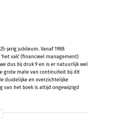
 25-jarig jubileum. Vanaf 1988
 'het vak' (financieel management)
e dus bij druk 9 en is er natuurlijk wel
 grote mate van continuïteit bij dit
 duidelijke en overzichtelijke
g van het boek is altijd ongewijzigd