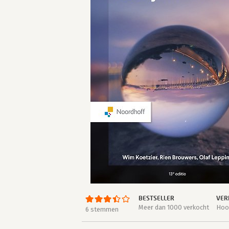
BESTSELLER
VER
Meer dan 1000 verkocht
Hoog
6 stemmen