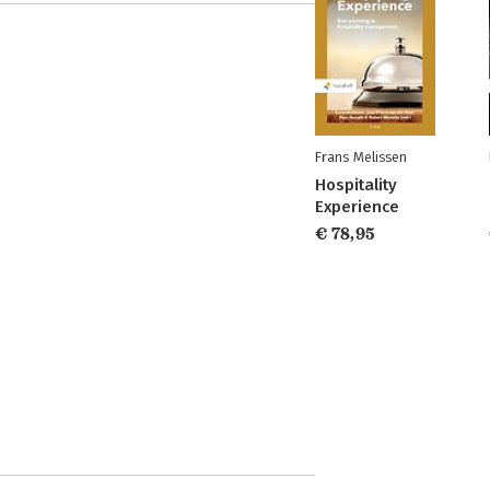
Frans Melissen
Hospitality
Experience
€ 78,95