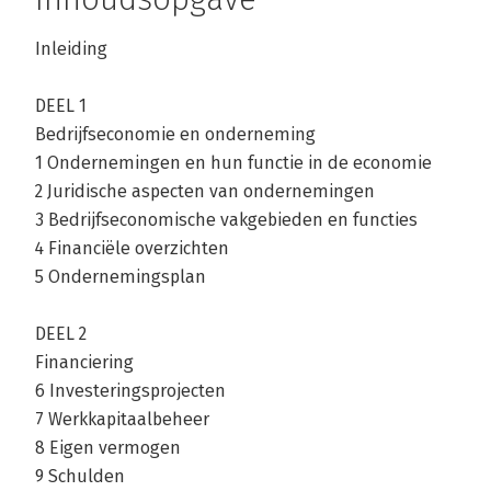
Inleiding
DEEL 1
Bedrijfseconomie en onderneming
1 Ondernemingen en hun functie in de economie
2 Juridische aspecten van ondernemingen
3 Bedrijfseconomische vakgebieden en functies
4 Financiële overzichten
5 Ondernemingsplan
DEEL 2
Financiering
6 Investeringsprojecten
7 Werkkapitaalbeheer
8 Eigen vermogen
9 Schulden