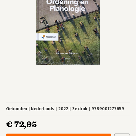
Gebonden
Nederlands
2022
3e druk
9789001277659
€ 72,95