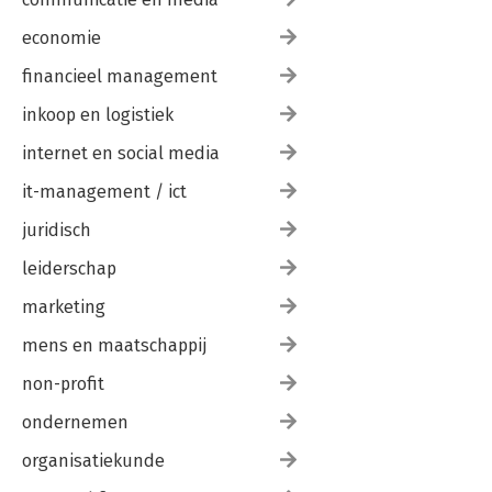
economie
financieel management
inkoop en logistiek
internet en social media
it-management / ict
juridisch
leiderschap
marketing
mens en maatschappij
non-profit
ondernemen
organisatiekunde