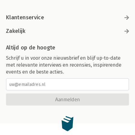
Klantenservice
Zakelijk
Altijd op de hoogte
Schrijf u in voor onze nieuwsbrief en blijf up-to-date
met relevante interviews en recensies, inspirerende
events en de beste acties.
Aanmelden