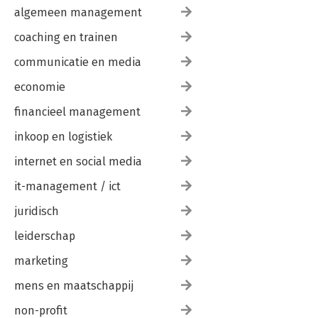
algemeen management
coaching en trainen
communicatie en media
economie
financieel management
inkoop en logistiek
internet en social media
it-management / ict
juridisch
leiderschap
marketing
mens en maatschappij
non-profit