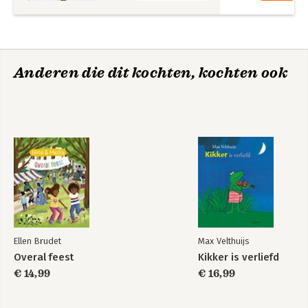
Anderen die dit kochten, kochten ook
Ellen Brudet
Max Velthuijs
Overal feest
Kikker is verliefd
€ 14,99
€ 16,99