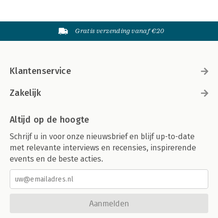
Gratis verzending vanaf €20
Klantenservice
Zakelijk
Altijd op de hoogte
Schrijf u in voor onze nieuwsbrief en blijf up-to-date
met relevante interviews en recensies, inspirerende
events en de beste acties.
Aanmelden