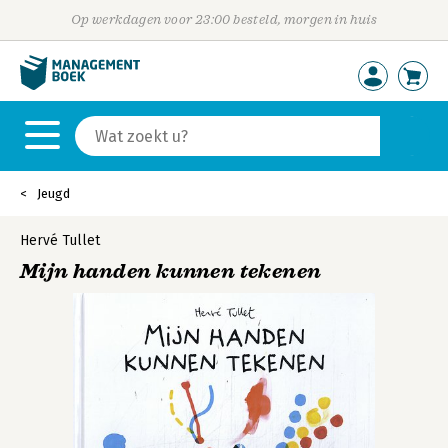
Op werkdagen voor 23:00 besteld, morgen in huis
Jeugd
Hervé Tullet
Mijn handen kunnen tekenen