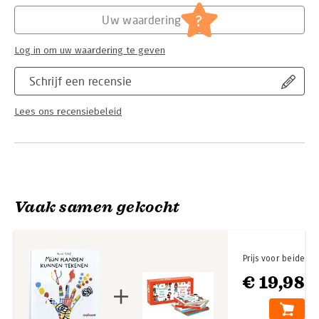
Hoofdrubriek:
Jeugd
?
Uw waardering
Log in om uw waardering te geven
Schrijf een recensie
Lees ons recensiebeleid
Vaak samen gekocht
Prijs voor beide
€ 19,98