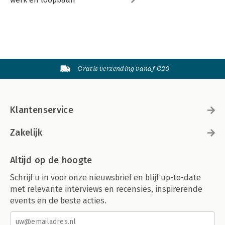
Gratis verzending vanaf €20
Klantenservice
Zakelijk
Altijd op de hoogte
Schrijf u in voor onze nieuwsbrief en blijf up-to-date
met relevante interviews en recensies, inspirerende
events en de beste acties.