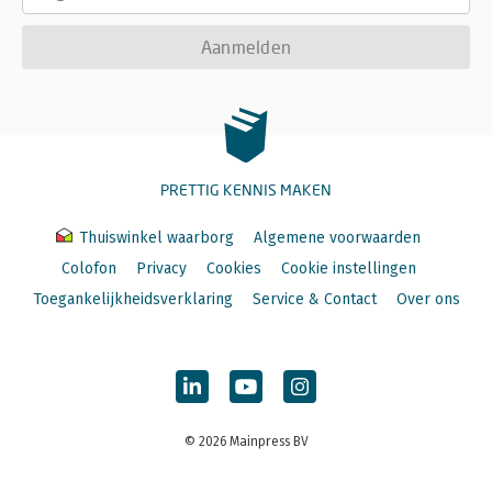
Aanmelden
PRETTIG KENNIS MAKEN
Thuiswinkel waarborg
Algemene voorwaarden
Colofon
Privacy
Cookies
Cookie instellingen
Toegankelijkheidsverklaring
Service & Contact
Over ons
© 2026 Mainpress BV