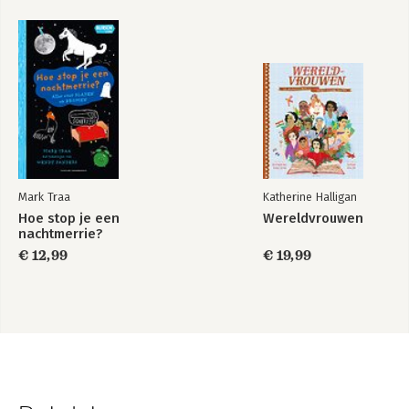
Mark Traa
Katherine Halligan
Hoe stop je een
Wereldvrouwen
nachtmerrie?
€ 12,99
€ 19,99