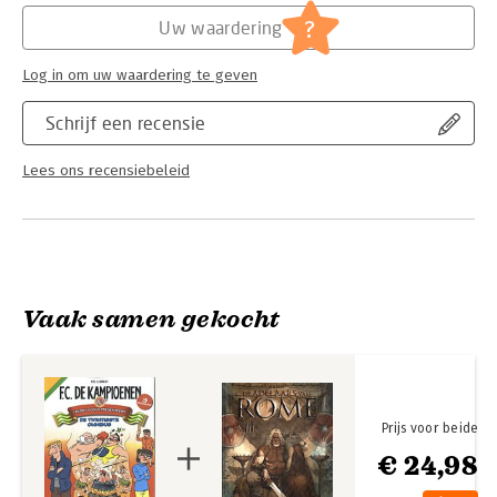
?
Uw waardering
Log in om uw waardering te geven
Schrijf een recensie
Lees ons recensiebeleid
Vaak samen gekocht
Prijs voor beide
€ 24,98