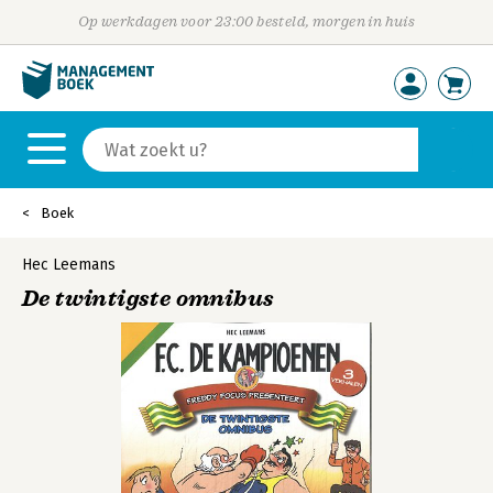
Op werkdagen voor 23:00 besteld, morgen in huis
Boek
Hec Leemans
De twintigste omnibus