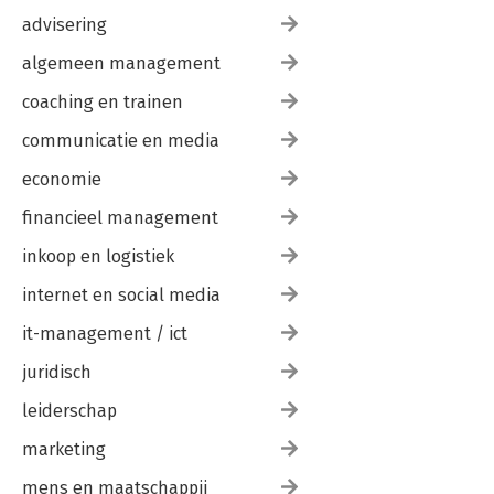
advisering
algemeen management
coaching en trainen
communicatie en media
economie
financieel management
inkoop en logistiek
internet en social media
it-management / ict
juridisch
leiderschap
marketing
mens en maatschappij