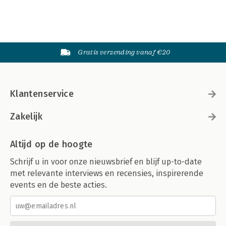
Gratis verzending vanaf €20
Klantenservice
Zakelijk
Altijd op de hoogte
Schrijf u in voor onze nieuwsbrief en blijf up-to-date
met relevante interviews en recensies, inspirerende
events en de beste acties.