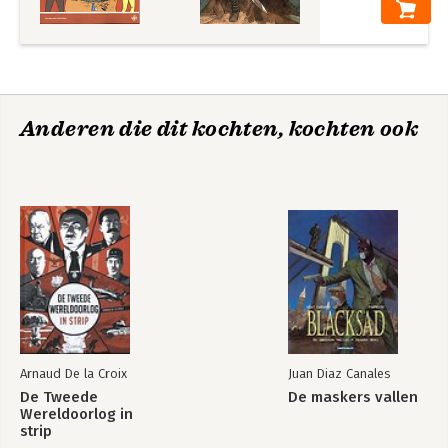
Anderen die dit kochten, kochten ook
Arnaud De la Croix
Juan Diaz Canales
De Tweede
De maskers vallen
Wereldoorlog in
strip