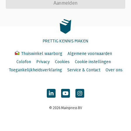
Aanmelden
PRETTIG KENNIS MAKEN
Thuiswinkel waarborg
Algemene voorwaarden
Colofon
Privacy
Cookies
Cookie instellingen
Toegankelijkheidsverklaring
Service & Contact
Over ons
© 2026 Mainpress BV