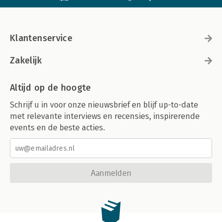
Klantenservice
Zakelijk
Altijd op de hoogte
Schrijf u in voor onze nieuwsbrief en blijf up-to-date
met relevante interviews en recensies, inspirerende
events en de beste acties.
Aanmelden