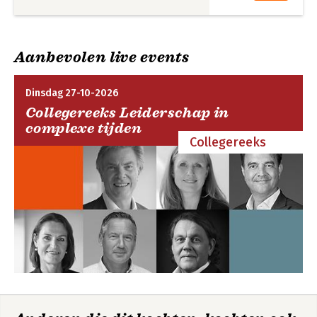
Aanbevolen live events
Dinsdag 27-10-2026
Collegereeks Leiderschap in
complexe tijden
Collegereeks