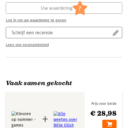
Hoofdrubriek:
Jeugd
?
Uw waardering
Log in om uw waardering te geven
Schrijf een recensie
Lees ons recensiebeleid
Vaak samen gekocht
Prijs voor beide
€ 28,98