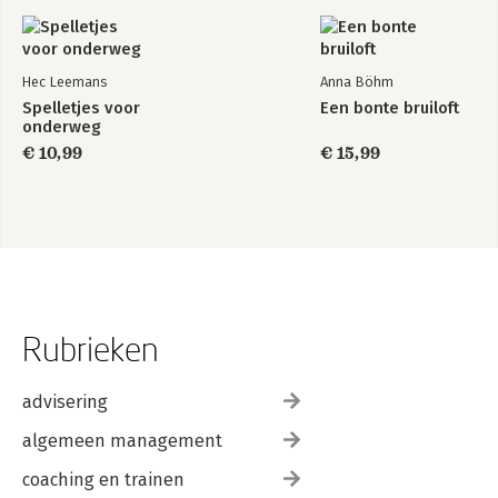
Hec Leemans
Anna Böhm
Spelletjes voor
Een bonte bruiloft
onderweg
€ 10,99
€ 15,99
Rubrieken
advisering
algemeen management
coaching en trainen