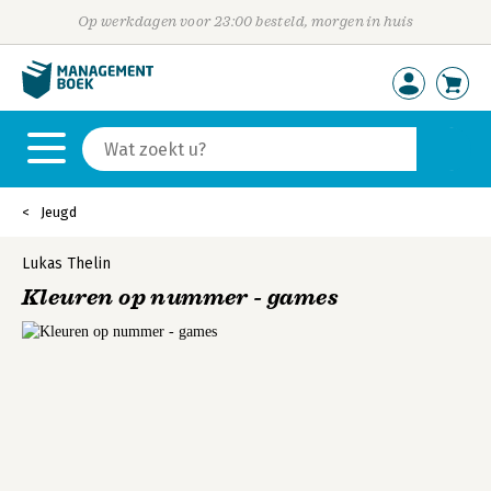
Op werkdagen voor 23:00 besteld, morgen in huis
Jeugd
Lukas Thelin
Kleuren op nummer - games