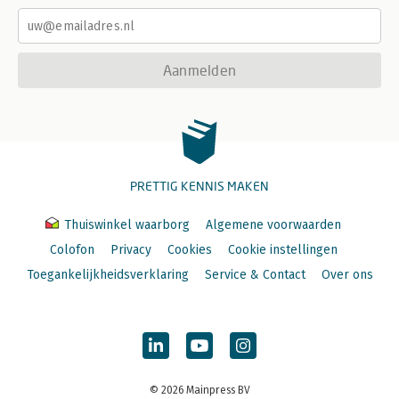
Aanmelden
PRETTIG KENNIS MAKEN
Thuiswinkel waarborg
Algemene voorwaarden
Colofon
Privacy
Cookies
Cookie instellingen
Toegankelijkheidsverklaring
Service & Contact
Over ons
© 2026 Mainpress BV