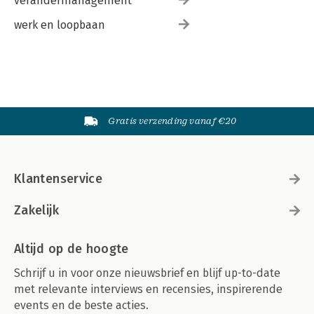
verandermanagement
werk en loopbaan
Gratis verzending vanaf €20
Klantenservice
Zakelijk
Altijd op de hoogte
Schrijf u in voor onze nieuwsbrief en blijf up-to-date
met relevante interviews en recensies, inspirerende
events en de beste acties.