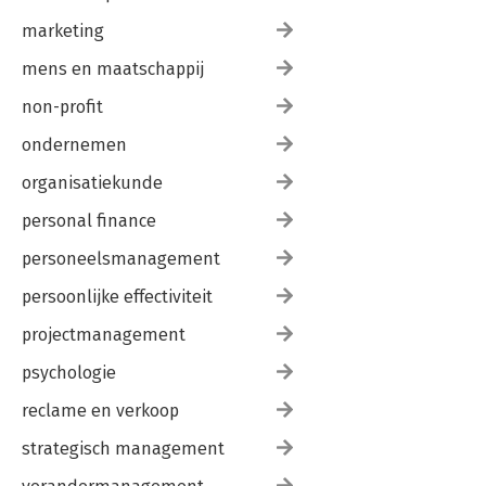
marketing
mens en maatschappij
non-profit
ondernemen
organisatiekunde
personal finance
personeelsmanagement
persoonlijke effectiviteit
projectmanagement
psychologie
reclame en verkoop
strategisch management