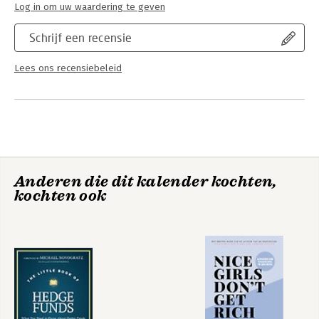
Log in om uw waardering te geven
Schrijf een recensie
Lees ons recensiebeleid
Anderen die dit kalender kochten,
kochten ook