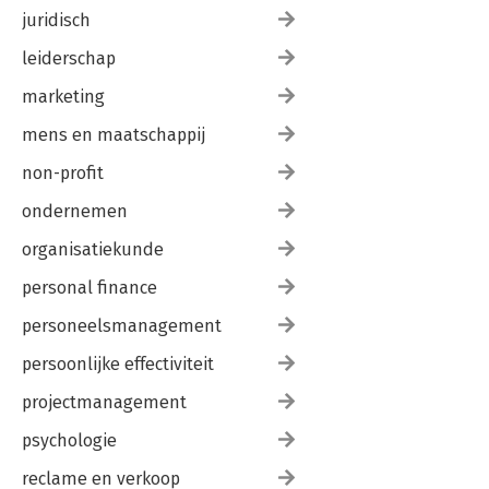
juridisch
leiderschap
marketing
mens en maatschappij
non-profit
ondernemen
organisatiekunde
personal finance
personeelsmanagement
persoonlijke effectiviteit
projectmanagement
psychologie
reclame en verkoop