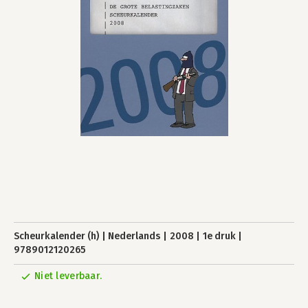
Scheurkalender (h)
Nederlands
2008
1e druk
9789012120265
Niet leverbaar.