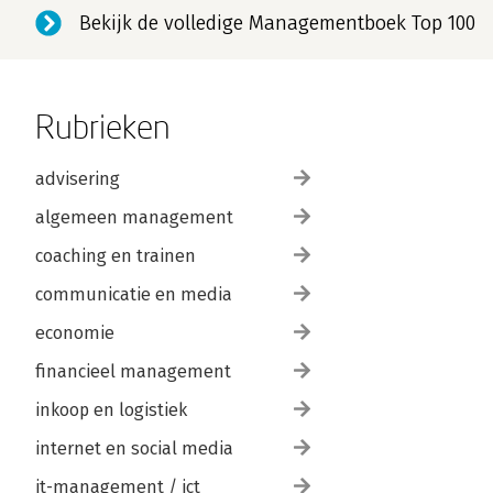
Bekijk de volledige Managementboek Top 100
Rubrieken
advisering
algemeen management
coaching en trainen
communicatie en media
economie
financieel management
inkoop en logistiek
internet en social media
it-management / ict