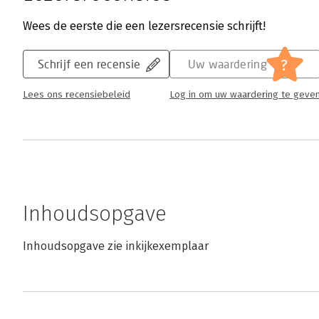
Wees de eerste die een lezersrecensie schrijft!
?
Schrijf een recensie
Uw waardering
Lees ons recensiebeleid
Log in om uw waardering te geve
Inhoudsopgave
Inhoudsopgave zie inkijkexemplaar