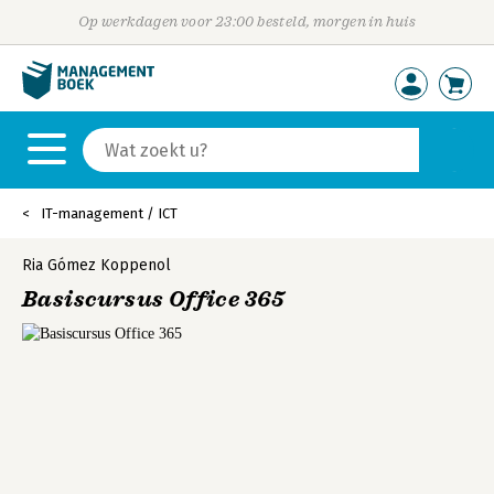
Op werkdagen voor 23:00 besteld, morgen in huis
IT-management / ICT
Ria Gómez Koppenol
Basiscursus Office 365