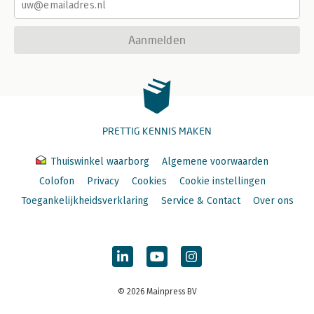
Aanmelden
PRETTIG KENNIS MAKEN
Thuiswinkel waarborg
Algemene voorwaarden
Colofon
Privacy
Cookies
Cookie instellingen
Toegankelijkheidsverklaring
Service & Contact
Over ons
© 2026 Mainpress BV