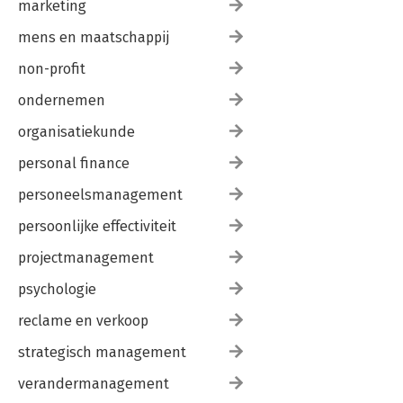
marketing
mens en maatschappij
non-profit
ondernemen
organisatiekunde
personal finance
personeelsmanagement
persoonlijke effectiviteit
projectmanagement
psychologie
reclame en verkoop
strategisch management
verandermanagement