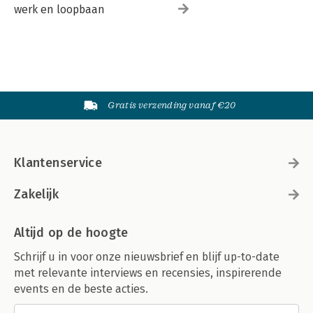
werk en loopbaan
Gratis verzending vanaf €20
Klantenservice
Zakelijk
Altijd op de hoogte
Schrijf u in voor onze nieuwsbrief en blijf up-to-date
met relevante interviews en recensies, inspirerende
events en de beste acties.