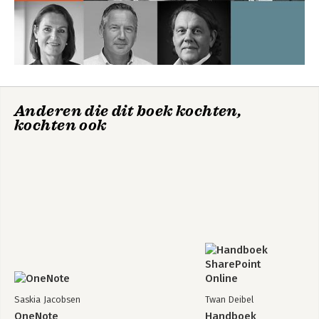
Anderen die dit boek kochten,
kochten ook
Saskia Jacobsen
Twan Deibel
OneNote
Handboek