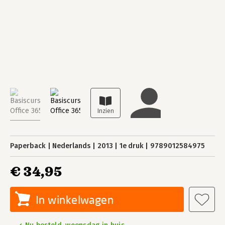
Paperback
Nederlands
2013
1e druk
9789012584975
€ 34,95
In winkelwagen