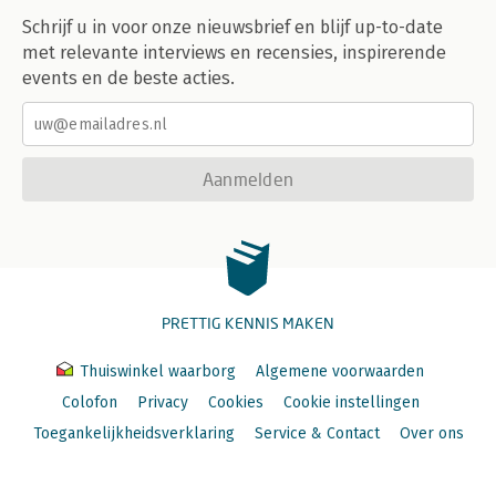
Schrijf u in voor onze nieuwsbrief en blijf up-to-date
met relevante interviews en recensies, inspirerende
events en de beste acties.
Aanmelden
PRETTIG KENNIS MAKEN
Thuiswinkel waarborg
Algemene voorwaarden
Colofon
Privacy
Cookies
Cookie instellingen
Toegankelijkheidsverklaring
Service & Contact
Over ons