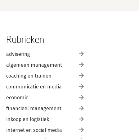
Rubrieken
advisering
algemeen management
coaching en trainen
communicatie en media
economie
financieel management
inkoop en logistiek
internet en social media