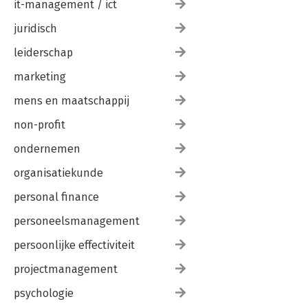
it-management / ict
juridisch
leiderschap
marketing
mens en maatschappij
non-profit
ondernemen
organisatiekunde
personal finance
personeelsmanagement
persoonlijke effectiviteit
projectmanagement
psychologie