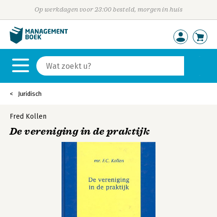
Op werkdagen voor 23:00 besteld, morgen in huis
Juridisch
Fred Kollen
De vereniging in de praktijk