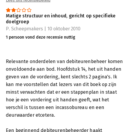
Lees ons recensiebeleid
Matige structuur en inhoud, gericht op specifieke
doelgroep
P. Scheepmakers | 10 oktober 2010
1 persoon vond deze recensie nuttig
Relevante onderdelen van debiteurenbeheer komen
onvoldoende aan bod. Hoofdstuk 14, het uit handen
geven van de vordering, kent slechts 2 pagina's. Ik
kan me voorstellen dat lezers van dit boek op zijn
minst verwachten dat er een stappenplan in staat
hoe je een vordering uit handen geeft, wat het
verschil is tussen een incassobureau en een
deurwaarder etcetera.
Een beginnend debiteurenbeheerder haakt