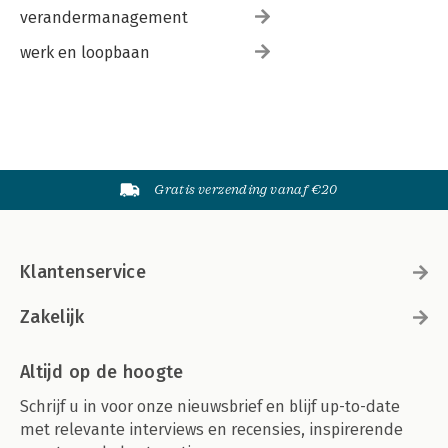
verandermanagement
werk en loopbaan
Gratis verzending vanaf €20
Klantenservice
Zakelijk
Altijd op de hoogte
Schrijf u in voor onze nieuwsbrief en blijf up-to-date
met relevante interviews en recensies, inspirerende