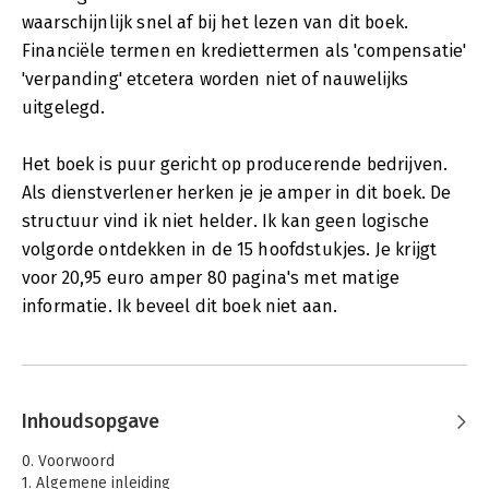
waarschijnlijk snel af bij het lezen van dit boek.
Financiële termen en krediettermen als 'compensatie'
'verpanding' etcetera worden niet of nauwelijks
uitgelegd.
Het boek is puur gericht op producerende bedrijven.
Als dienstverlener herken je je amper in dit boek. De
structuur vind ik niet helder. Ik kan geen logische
volgorde ontdekken in de 15 hoofdstukjes. Je krijgt
voor 20,95 euro amper 80 pagina's met matige
informatie. Ik beveel dit boek niet aan.
Inhoudsopgave
0. Voorwoord
1. Algemene inleiding