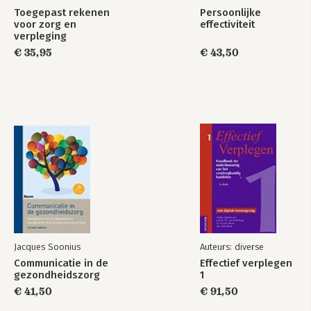
Toegepast rekenen
Persoonlijke
voor zorg en
effectiviteit
verpleging
€ 35,95
€ 43,50
Jacques Soonius
Auteurs: diverse
Communicatie in de
Effectief verplegen
gezondheidszorg
1
€ 41,50
€ 91,50