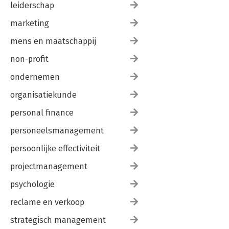
leiderschap
marketing
mens en maatschappij
non-profit
ondernemen
organisatiekunde
personal finance
personeelsmanagement
persoonlijke effectiviteit
projectmanagement
psychologie
reclame en verkoop
strategisch management