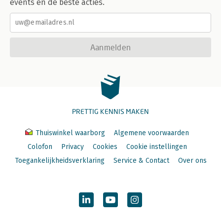
events en de beste acties.
Aanmelden
PRETTIG KENNIS MAKEN
Thuiswinkel waarborg
Algemene voorwaarden
Colofon
Privacy
Cookies
Cookie instellingen
Toegankelijkheidsverklaring
Service & Contact
Over ons