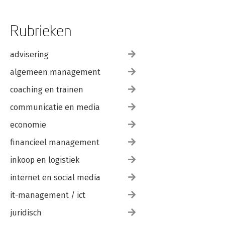
Rubrieken
advisering
algemeen management
coaching en trainen
communicatie en media
economie
financieel management
inkoop en logistiek
internet en social media
it-management / ict
juridisch