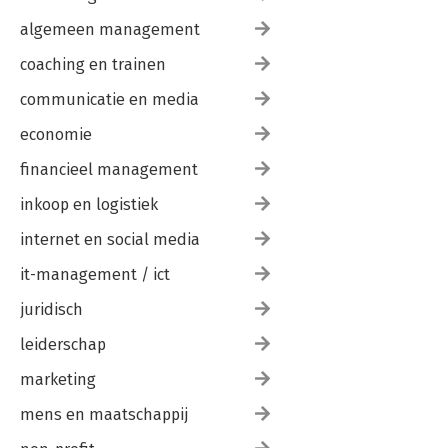
algemeen management
coaching en trainen
communicatie en media
economie
financieel management
inkoop en logistiek
internet en social media
it-management / ict
juridisch
leiderschap
marketing
mens en maatschappij