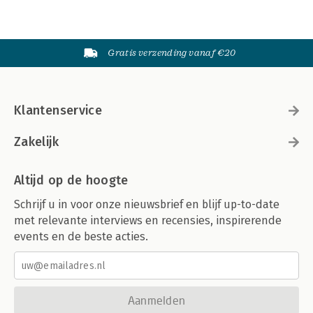
Gratis verzending vanaf €20
Klantenservice
Zakelijk
Altijd op de hoogte
Schrijf u in voor onze nieuwsbrief en blijf up-to-date
met relevante interviews en recensies, inspirerende
events en de beste acties.
Aanmelden