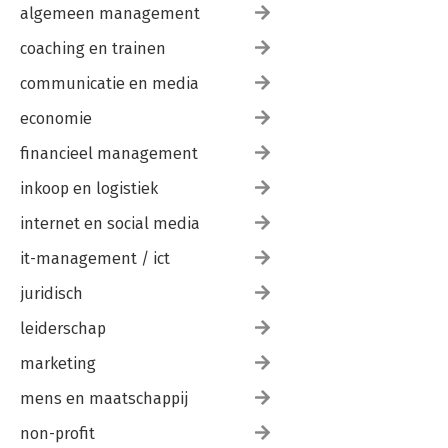
algemeen management
coaching en trainen
communicatie en media
economie
financieel management
inkoop en logistiek
internet en social media
it-management / ict
juridisch
leiderschap
marketing
mens en maatschappij
non-profit