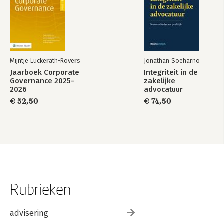
Mijntje Lückerath-Rovers
Jonathan Soeharno
Jaarboek Corporate
Integriteit in de
Governance 2025-
zakelijke
2026
advocatuur
€ 52,50
€ 74,50
Rubrieken
advisering