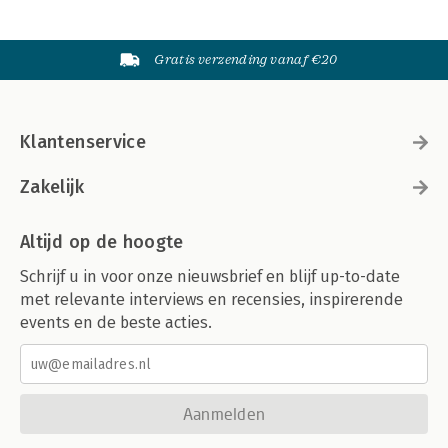
Gratis verzending vanaf €20
Klantenservice
Zakelijk
Altijd op de hoogte
Schrijf u in voor onze nieuwsbrief en blijf up-to-date
met relevante interviews en recensies, inspirerende
events en de beste acties.
Aanmelden