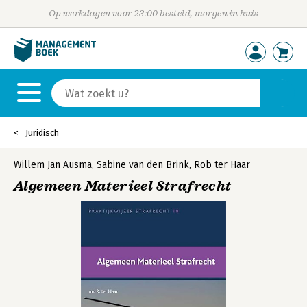
Op werkdagen voor 23:00 besteld, morgen in huis
Juridisch
Willem Jan Ausma
,
Sabine van den Brink
,
Rob ter Haar
Algemeen Materieel Strafrecht