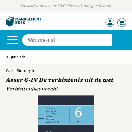
Op werkdagen voor 23:00 besteld, morgen in huis
Juridisch
Carla Sieburgh
Asser 6-IV De verbintenis uit de wet
Verbintenissenrecht