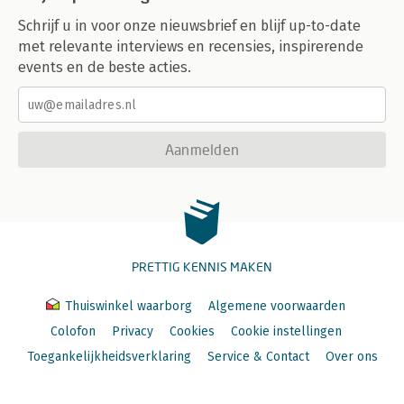
Schrijf u in voor onze nieuwsbrief en blijf up-to-date
met relevante interviews en recensies, inspirerende
events en de beste acties.
Aanmelden
PRETTIG KENNIS MAKEN
Thuiswinkel waarborg
Algemene voorwaarden
Colofon
Privacy
Cookies
Cookie instellingen
Toegankelijkheidsverklaring
Service & Contact
Over ons