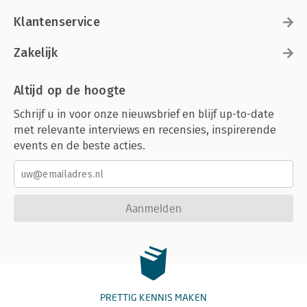
Klantenservice
Zakelijk
Altijd op de hoogte
Schrijf u in voor onze nieuwsbrief en blijf up-to-date
met relevante interviews en recensies, inspirerende
events en de beste acties.
Aanmelden
PRETTIG KENNIS MAKEN