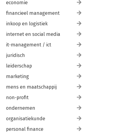
economie
financieel management
inkoop en logistiek
internet en social media
it-management / ict
juridisch
leiderschap
marketing
mens en maatschappij
non-profit
ondernemen
organisatiekunde
personal finance