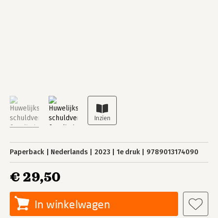
Paperback
Nederlands
2023
1e druk
9789013174090
€ 29,50
In winkelwagen