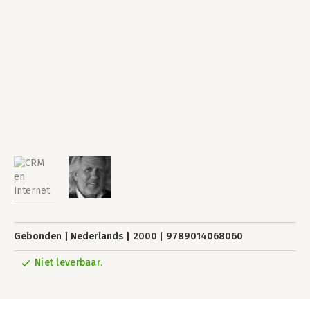
Gebonden
Nederlands
2000
9789014068060
Niet leverbaar.