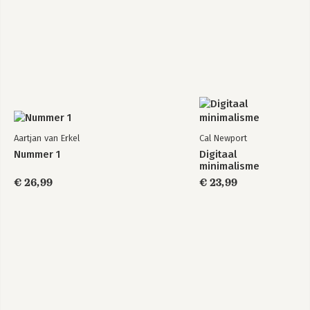
Aartjan van Erkel
Cal Newport
Nummer 1
Digitaal
minimalisme
€ 26,99
€ 23,99