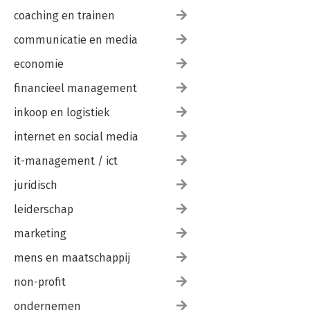
coaching en trainen
communicatie en media
economie
financieel management
inkoop en logistiek
internet en social media
it-management / ict
juridisch
leiderschap
marketing
mens en maatschappij
non-profit
ondernemen