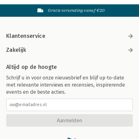
Gratis verzending vanaf €20
Klantenservice
Zakelijk
Altijd op de hoogte
Schrijf u in voor onze nieuwsbrief en blijf up-to-date
met relevante interviews en recensies, inspirerende
events en de beste acties.
Aanmelden