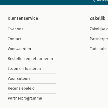
Op werkda
Klantenservice
Zakelijk
Over ons
Zakelijke 
Contact
Partnerp
Voorwaarden
Cadeaubo
Bestellen en retourneren
Lezen en luisteren
Voor auteurs
Recensiebeleid
Partnerprogramma