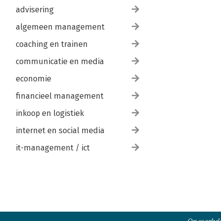
advisering
algemeen management
coaching en trainen
communicatie en media
economie
financieel management
inkoop en logistiek
internet en social media
it-management / ict