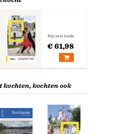
Prijs voor beide
€ 61,98
t kochten, kochten ook