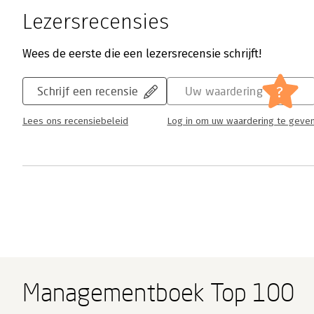
Lezersrecensies
Wees de eerste die een lezersrecensie schrijft!
?
Schrijf een recensie
Uw waardering
Lees ons recensiebeleid
Log in om uw waardering te geve
Managementboek Top 100