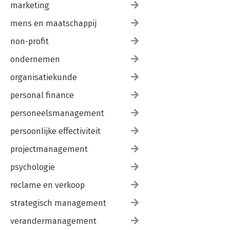
marketing
mens en maatschappij
non-profit
ondernemen
organisatiekunde
personal finance
personeelsmanagement
persoonlijke effectiviteit
projectmanagement
psychologie
reclame en verkoop
strategisch management
verandermanagement