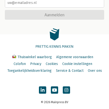
Aanmelden
PRETTIG KENNIS MAKEN
Thuiswinkel waarborg
Algemene voorwaarden
Colofon
Privacy
Cookies
Cookie instellingen
Toegankelijkheidsverklaring
Service & Contact
Over ons
© 2026 Mainpress BV