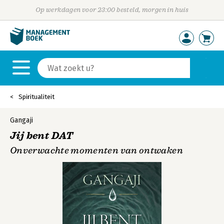
Op werkdagen voor 23:00 besteld, morgen in huis
Spiritualiteit
Gangaji
Jij bent DAT
Onverwachte momenten van ontwaken