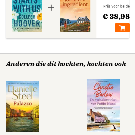
Prijs voor beide
€ 38,98
Anderen die dit kochten, kochten ook