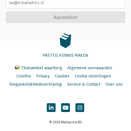
Aanmelden
PRETTIG KENNIS MAKEN
Thuiswinkel waarborg
Algemene voorwaarden
Colofon
Privacy
Cookies
Cookie instellingen
Toegankelijkheidsverklaring
Service & Contact
Over ons
© 2026 Mainpress BV