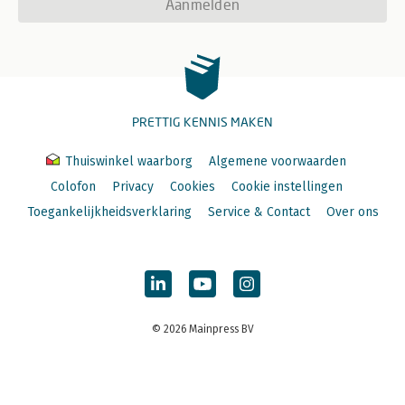
Aanmelden
PRETTIG KENNIS MAKEN
Thuiswinkel waarborg
Algemene voorwaarden
Colofon
Privacy
Cookies
Cookie instellingen
Toegankelijkheidsverklaring
Service & Contact
Over ons
© 2026 Mainpress BV