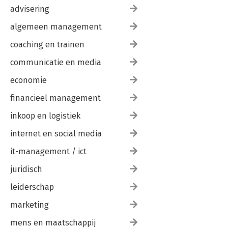
advisering
algemeen management
coaching en trainen
communicatie en media
economie
financieel management
inkoop en logistiek
internet en social media
it-management / ict
juridisch
leiderschap
marketing
mens en maatschappij