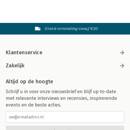
Gratis verzending vanaf €20
Klantenservice
Zakelijk
Altijd op de hoogte
Schrijf u in voor onze nieuwsbrief en blijf up-to-date
met relevante interviews en recensies, inspirerende
events en de beste acties.