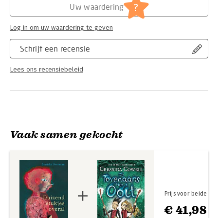
?
Uw waardering
Log in om uw waardering te geven
Schrijf een recensie
Lees ons recensiebeleid
Vaak samen gekocht
Prijs voor beide
€ 41,98