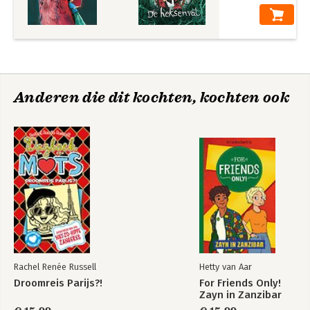
Anderen die dit kochten, kochten ook
Rachel Renée Russell
Hetty van Aar
Droomreis Parijs?!
For Friends Only!
Zayn in Zanzibar