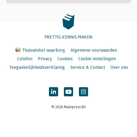
PRETTIG KENNIS MAKEN
Thuiswinkel waarborg
Algemene voorwaarden
Colofon
Privacy
Cookies
Cookie instellingen
Toegankelijkheidsverklaring
Service & Contact
Over ons
© 2026 Mainpress BV