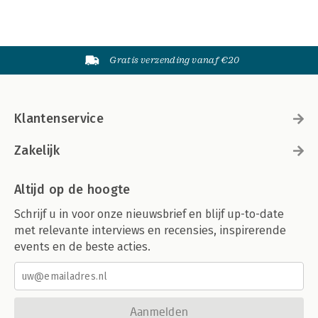
Gratis verzending vanaf €20
Klantenservice
Zakelijk
Altijd op de hoogte
Schrijf u in voor onze nieuwsbrief en blijf up-to-date
met relevante interviews en recensies, inspirerende
events en de beste acties.
Aanmelden