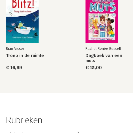
Rian Visser
Rachel Renée Russell
Troep in de ruimte
Dagboek van een
muts
€ 16,99
€ 15,00
Rubrieken