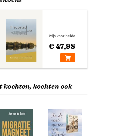
Prijs voor beide
€ 47,98
t kochten, kochten ook