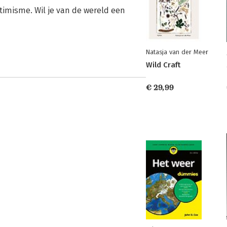
timisme. Wil je van de wereld een
Natasja van der Meer
Wild Craft
€ 29,99