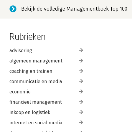
Bekijk de volledige Managementboek Top 100
Rubrieken
advisering
algemeen management
coaching en trainen
communicatie en media
economie
financieel management
inkoop en logistiek
internet en social media