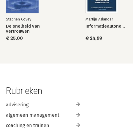
Stephen Covey
Martijn Aslander
De snelheid van
Informatieautonomie
vertrouwen
€ 25,00
€ 24,99
Rubrieken
advisering
algemeen management
coaching en trainen