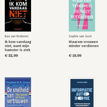
Bas van Kesteren
Sophie van Gool
Ik kom vandaag
Waarom vrouwen
niet, want mijn
minder verdienen
hamster is ziek
€ 32,99
€ 19,99