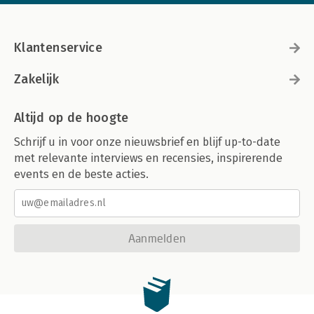
Klantenservice
Zakelijk
Altijd op de hoogte
Schrijf u in voor onze nieuwsbrief en blijf up-to-date
met relevante interviews en recensies, inspirerende
events en de beste acties.
Aanmelden