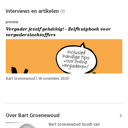
Interviews en artikelen
(1)
preview
Vergader jezelf gelukkig! - Zelfhulpboek voor
vergaderslachtoffers
Bart Groenewoud
18 november 2020
Over Bart Groenewoud
Bart Groenewoud houdt van 