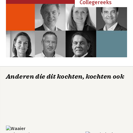
Collegereeks
Anderen die dit kochten, kochten ook