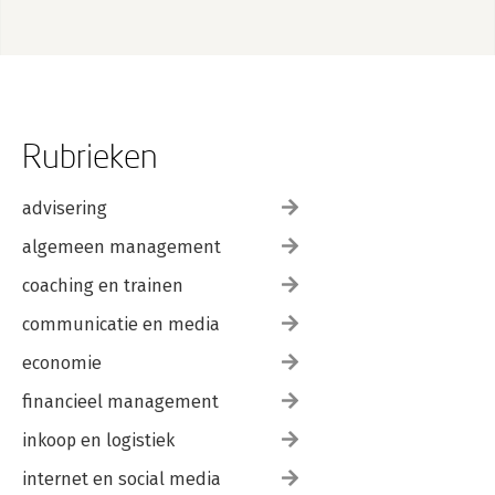
Rubrieken
advisering
algemeen management
coaching en trainen
communicatie en media
economie
financieel management
inkoop en logistiek
internet en social media