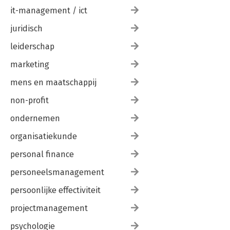
it-management / ict
juridisch
leiderschap
marketing
mens en maatschappij
non-profit
ondernemen
organisatiekunde
personal finance
personeelsmanagement
persoonlijke effectiviteit
projectmanagement
psychologie