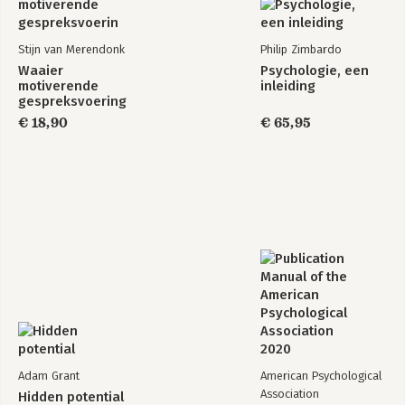
Stijn van Merendonk
Philip Zimbardo
Waaier
Psychologie, een
motiverende
inleiding
gespreksvoering
€ 18,90
€ 65,95
Adam Grant
American Psychological
Association
Hidden potential