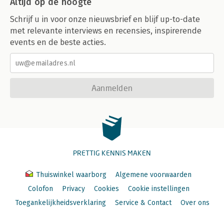
Altijd op de hoogte
Schrijf u in voor onze nieuwsbrief en blijf up-to-date
met relevante interviews en recensies, inspirerende
events en de beste acties.
Aanmelden
PRETTIG KENNIS MAKEN
Thuiswinkel waarborg
Algemene voorwaarden
Colofon
Privacy
Cookies
Cookie instellingen
Toegankelijkheidsverklaring
Service & Contact
Over ons