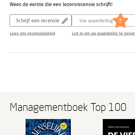
Wees de eerste die een lezersrecensie schrijft!
?
Schrijf een recensie
Uw waardering
Lees ons recensiebeleid
Log in om uw waardering te geve
Managementboek Top 100