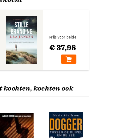
Prijs voor beide
€ 37,98
t kochten, kochten ook