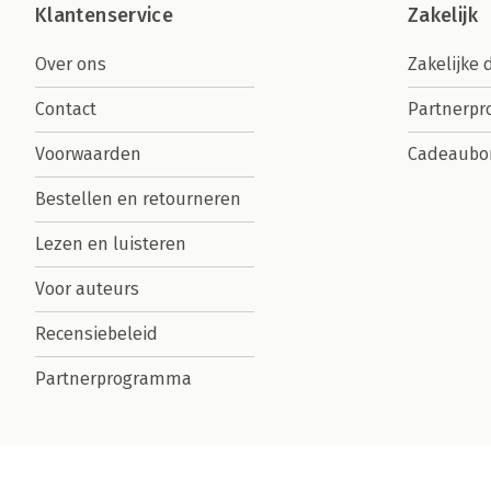
Klantenservice
Zakelijk
Over ons
Zakelijke 
Contact
Partnerp
Voorwaarden
Cadeaubo
Bestellen en retourneren
Lezen en luisteren
Voor auteurs
Recensiebeleid
Partnerprogramma