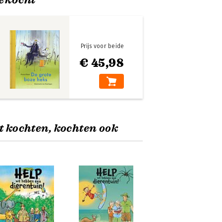
Prijs voor beide
€ 45,98
t kochten, kochten ook