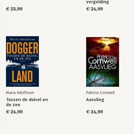
vergelding
€ 23,99
€ 24,99
Maria Adolfsson
Patricia Cornwell
Tussen de duivel en
Aasvlieg
de zee
€ 24,99
€ 24,99