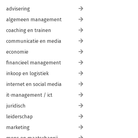
advisering
algemeen management
coaching en trainen
communicatie en media
economie
financieel management
inkoop en logistiek
internet en social media
it-management / ict
juridisch
leiderschap
marketing