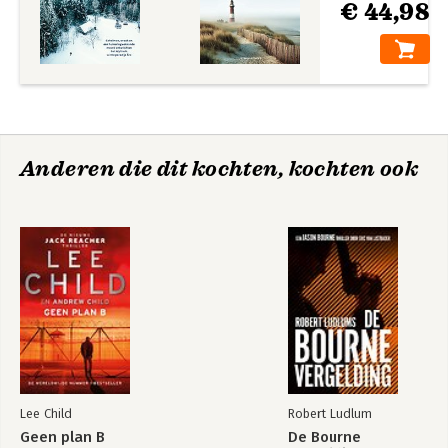
€ 44,98
Anderen die dit kochten, kochten ook
Lee Child
Robert Ludlum
Geen plan B
De Bourne