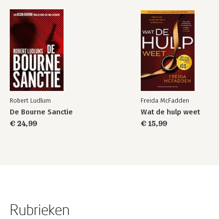
Robert Ludlum
Freida McFadden
De Bourne Sanctie
Wat de hulp weet
€ 24,99
€ 15,99
Rubrieken