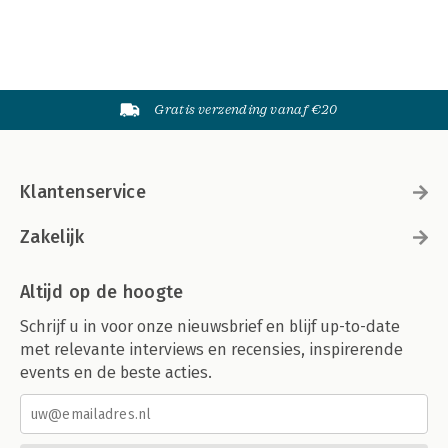
Gratis verzending vanaf €20
Klantenservice
Zakelijk
Altijd op de hoogte
Schrijf u in voor onze nieuwsbrief en blijf up-to-date
met relevante interviews en recensies, inspirerende
events en de beste acties.