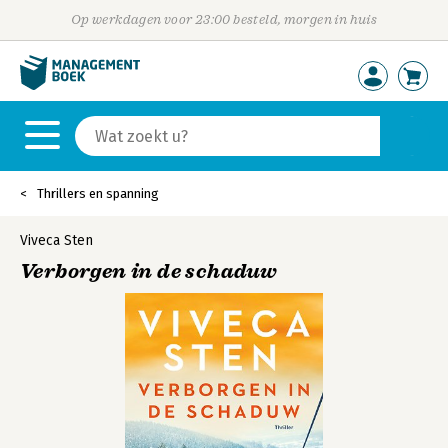
Op werkdagen voor 23:00 besteld, morgen in huis
Thrillers en spanning
Viveca Sten
Verborgen in de schaduw