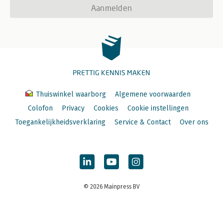
Aanmelden
PRETTIG KENNIS MAKEN
Thuiswinkel waarborg
Algemene voorwaarden
Colofon
Privacy
Cookies
Cookie instellingen
Toegankelijkheidsverklaring
Service & Contact
Over ons
© 2026 Mainpress BV