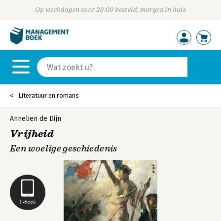
Op werkdagen voor 23:00 besteld, morgen in huis
Literatuur en romans
Annelien de Dijn
Vrijheid
Een woelige geschiedenis
E-book