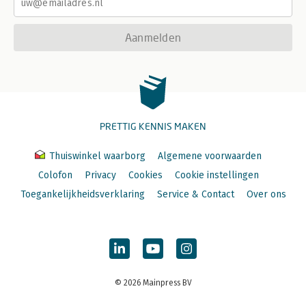
Aanmelden
PRETTIG KENNIS MAKEN
Thuiswinkel waarborg
Algemene voorwaarden
Colofon
Privacy
Cookies
Cookie instellingen
Toegankelijkheidsverklaring
Service & Contact
Over ons
© 2026 Mainpress BV