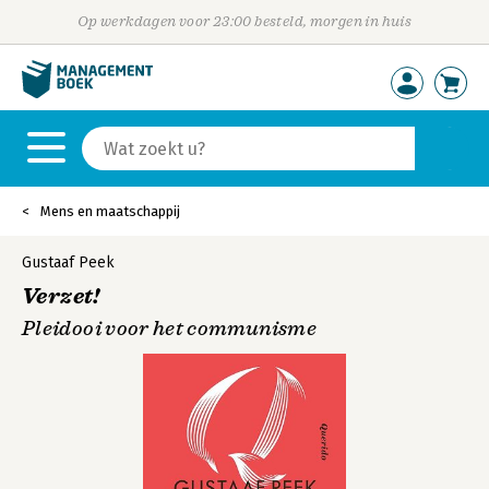
Op werkdagen voor 23:00 besteld, morgen in huis
Mens en maatschappij
Gustaaf Peek
Verzet!
Pleidooi voor het communisme