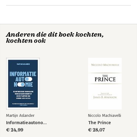
Anderen die dit boek kochten,
kochten ook
Martijn Aslander
Niccolo Machiavelli
Informatieautonomie
The Prince
€ 24,99
€ 28,07