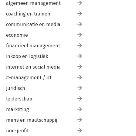
algemeen management
coaching en trainen
communicatie en media
economie
financieel management
inkoop en logistiek
internet en social media
it-management / ict
juridisch
leiderschap
marketing
mens en maatschappij
non-profit