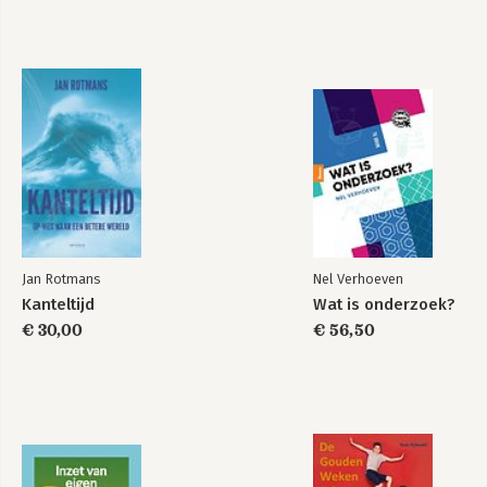
Jan Rotmans
Nel Verhoeven
Kanteltijd
Wat is onderzoek?
€ 30,00
€ 56,50