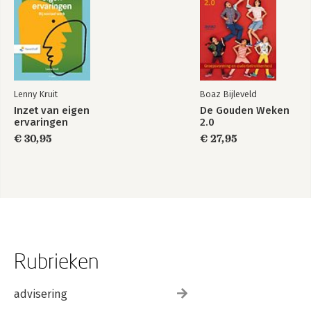
Lenny Kruit
Boaz Bijleveld
Inzet van eigen
De Gouden Weken
ervaringen
2.0
€ 30,95
€ 27,95
Rubrieken
advisering