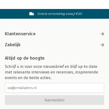
Gratis verzending vanaf €20
Klantenservice
Zakelijk
Altijd op de hoogte
Schrijf u in voor onze nieuwsbrief en blijf up-to-date
met relevante interviews en recensies, inspirerende
events en de beste acties.
Aanmelden