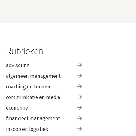
Rubrieken
advisering
algemeen management
coaching en trainen
communicatie en media
economie
financieel management
inkoop en logistiek