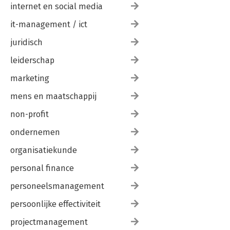
internet en social media
it-management / ict
juridisch
leiderschap
marketing
mens en maatschappij
non-profit
ondernemen
organisatiekunde
personal finance
personeelsmanagement
persoonlijke effectiviteit
projectmanagement