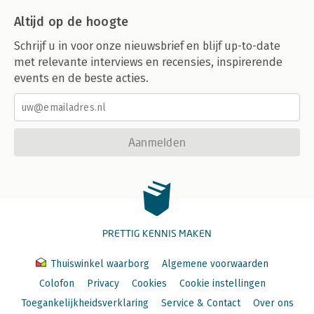
Altijd op de hoogte
Schrijf u in voor onze nieuwsbrief en blijf up-to-date
met relevante interviews en recensies, inspirerende
events en de beste acties.
Aanmelden
PRETTIG KENNIS MAKEN
Thuiswinkel waarborg
Algemene voorwaarden
Colofon
Privacy
Cookies
Cookie instellingen
Toegankelijkheidsverklaring
Service & Contact
Over ons