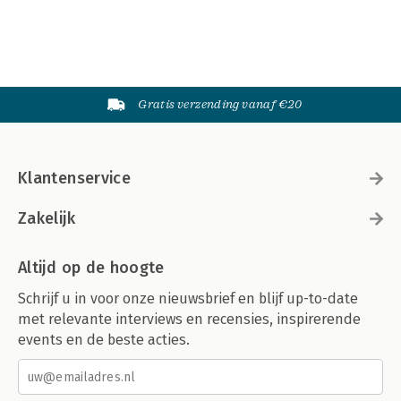
Gratis verzending vanaf €20
Klantenservice
Zakelijk
Altijd op de hoogte
Schrijf u in voor onze nieuwsbrief en blijf up-to-date
met relevante interviews en recensies, inspirerende
events en de beste acties.