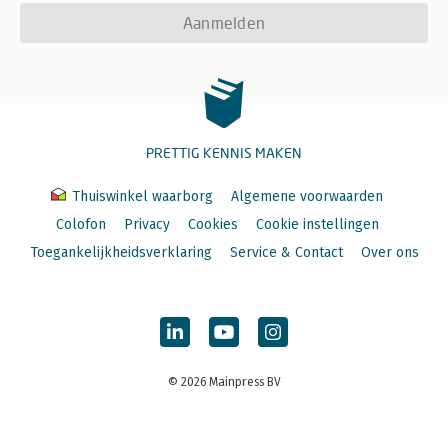
Aanmelden
PRETTIG KENNIS MAKEN
Thuiswinkel waarborg
Algemene voorwaarden
Colofon
Privacy
Cookies
Cookie instellingen
Toegankelijkheidsverklaring
Service & Contact
Over ons
© 2026 Mainpress BV