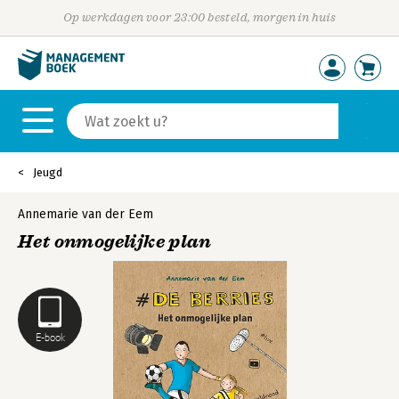
Op werkdagen voor 23:00 besteld, morgen in huis
Jeugd
Annemarie van der Eem
Het onmogelijke plan
E-book