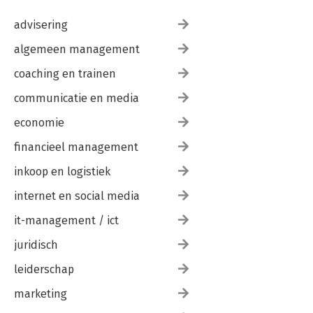
advisering
algemeen management
coaching en trainen
communicatie en media
economie
financieel management
inkoop en logistiek
internet en social media
it-management / ict
juridisch
leiderschap
marketing