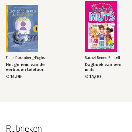
Fleur Doornberg-Puglisi
Rachel Renée Russell
Het geheim van de
Dagboek van een
verboden telefoon
muts
€ 14,99
€ 15,00
Rubrieken