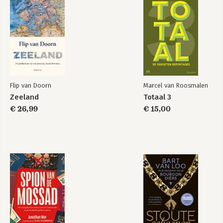
Flip van Doorn
Marcel van Roosmalen
Zeeland
Totaal 3
€ 26,99
€ 15,00