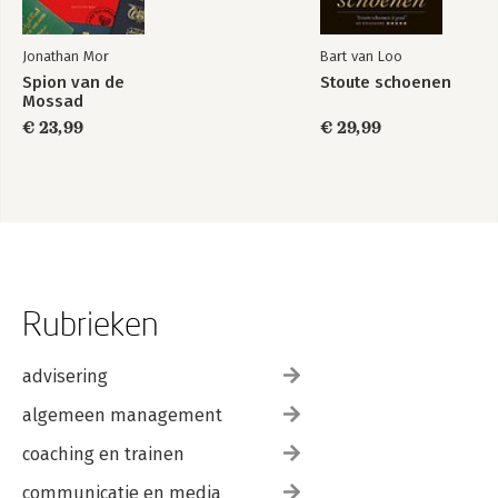
Jonathan Mor
Bart van Loo
Spion van de
Stoute schoenen
Mossad
€ 23,99
€ 29,99
Rubrieken
advisering
algemeen management
coaching en trainen
communicatie en media