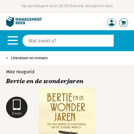
Op werkdagen voor 23:00 besteld, morgen in huis
Literatuur en romans
Mike Hoogveld
Bertie en de wonderjaren
E-book