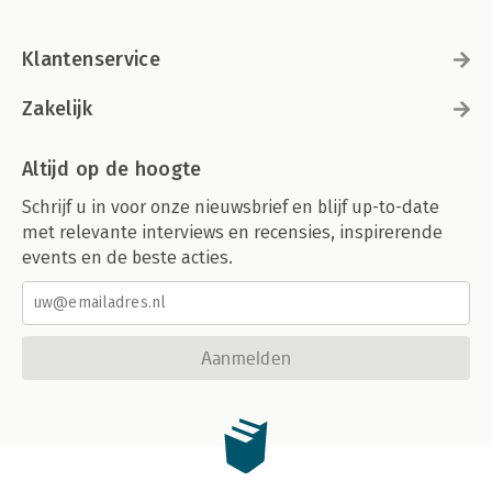
Klantenservice
Zakelijk
Altijd op de hoogte
Schrijf u in voor onze nieuwsbrief en blijf up-to-date
met relevante interviews en recensies, inspirerende
events en de beste acties.
Aanmelden