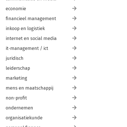
economie
financieel management
inkoop en logistiek
internet en social media
it-management / ict
juridisch
leiderschap
marketing
mens en maatschappij
non-profit
ondernemen
organisatiekunde