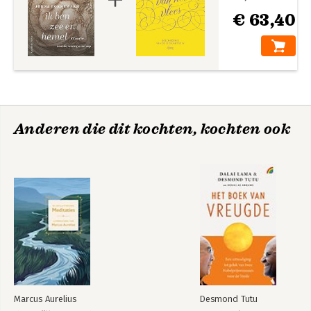
€ 63,40
Anderen die dit kochten, kochten ook
Marcus Aurelius
Desmond Tutu