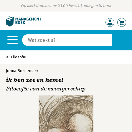
Op werkdagen voor 23:00 besteld, morgen in huis
Filosofie
Jonna Bornemark
ik ben zee en hemel
Filosofie van de zwangerschap