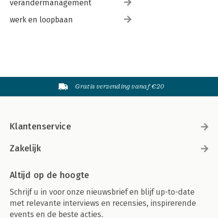
verandermanagement
werk en loopbaan
Gratis verzending vanaf €20
Klantenservice
Zakelijk
Altijd op de hoogte
Schrijf u in voor onze nieuwsbrief en blijf up-to-date
met relevante interviews en recensies, inspirerende
events en de beste acties.