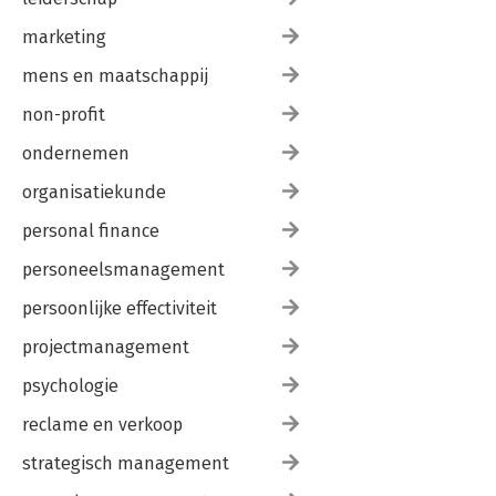
marketing
mens en maatschappij
non-profit
ondernemen
organisatiekunde
personal finance
personeelsmanagement
persoonlijke effectiviteit
projectmanagement
psychologie
reclame en verkoop
strategisch management