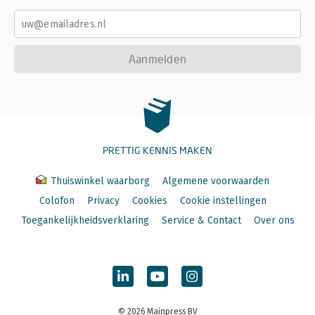
Aanmelden
PRETTIG KENNIS MAKEN
Thuiswinkel waarborg
Algemene voorwaarden
Colofon
Privacy
Cookies
Cookie instellingen
Toegankelijkheidsverklaring
Service & Contact
Over ons
© 2026 Mainpress BV