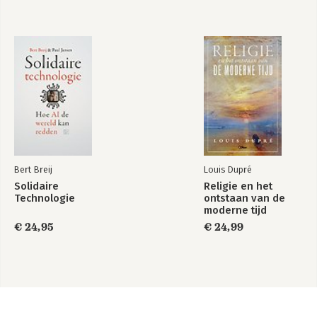
Bert Breij
Louis Dupré
Solidaire
Religie en het
Technologie
ontstaan van de
moderne tijd
€ 24,95
€ 24,99