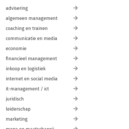
advisering
algemeen management
coaching en trainen
communicatie en media
economie
financieel management
inkoop en logistiek
internet en social media
it-management / ict
juridisch
leiderschap
marketing