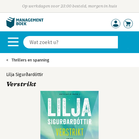
Op werkdagen voor 23:00 besteld, morgen in huis
Thrillers en spanning
Lilja Sigurðardóttir
Verstrikt