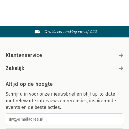
Gratis verzending vanaf €20
Klantenservice
Zakelijk
Altijd op de hoogte
Schrijf u in voor onze nieuwsbrief en blijf up-to-date
met relevante interviews en recensies, inspirerende
events en de beste acties.