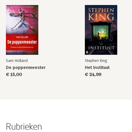
Sam Holland
Stephen King
De poppenmeester
Het Instituut
€ 15,00
€ 24,99
Rubrieken