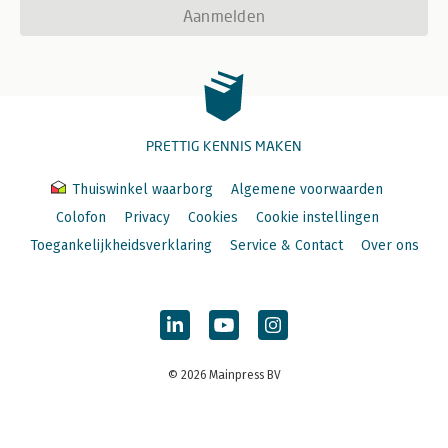
Aanmelden
PRETTIG KENNIS MAKEN
Thuiswinkel waarborg
Algemene voorwaarden
Colofon
Privacy
Cookies
Cookie instellingen
Toegankelijkheidsverklaring
Service & Contact
Over ons
© 2026 Mainpress BV