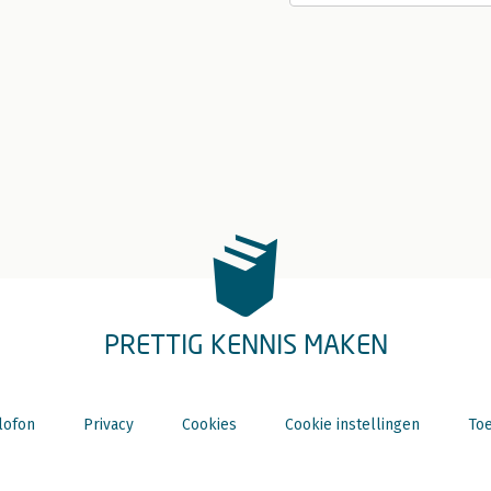
PRETTIG KENNIS MAKEN
lofon
Privacy
Cookies
Cookie instellingen
Toe