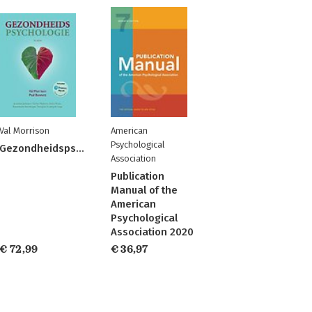
Val Morrison
American
Psychological
Gezondheidspsychologie
Association
Publication
Manual of the
American
Psychological
Association 2020
€ 72,99
€ 36,97