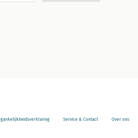
gankelijkheidsverklaring
Service & Contact
Over ons