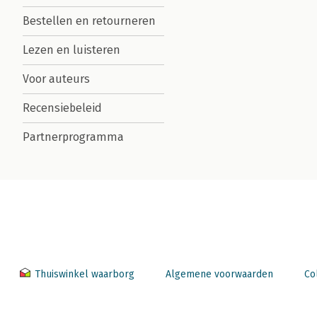
Bestellen en retourneren
Lezen en luisteren
Voor auteurs
Recensiebeleid
Partnerprogramma
Thuiswinkel waarborg
Algemene voorwaarden
Co